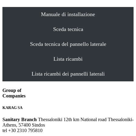
Manuale di installazione
Sceda tecnica
Sceda tecnica del pannello laterale
Lista ricambi
Lista ricambi dei pannelli laterali
Group of
Companies
KARAG SA
Sanitary Branch
Thessaloniki 12th km National road Thessaloniki-
Athens, 57400 Sindos
tel +30 2310 795810